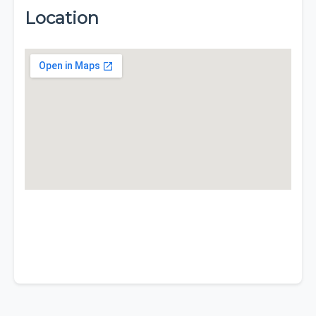
Location